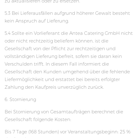
zu aktualisieren oder zu ersetzen.
5.3 Bei Lieferausfällen aufgrund höherer Gewalt besteht
kein Anspruch auf Lieferung.
5.4 Sollte ein Vorlieferant die Antea Catering GmbH nicht
oder nicht rechtzeitig beliefern können, ist die
Gesellschaft von der Pflicht zur rechtzeitigen und
vollständigen Lieferung befreit, sofern sie daran kein
Verschulden trifft. In diesem Fall informiert die
Gesellschaft den Kunden umgehend über die fehlende
Liefermöglichkeit und erstattet bei bereits erfolgter
Zahlung den Kaufpreis unverzüglich zurück.
6. Stornierung
Bei Stornierung von Gesamtaufträgen berechnet die
Gesellschaft folgende Kosten:
Bis 7 Tage (168 Stunden) vor Veranstaltungsbeginn: 25 %