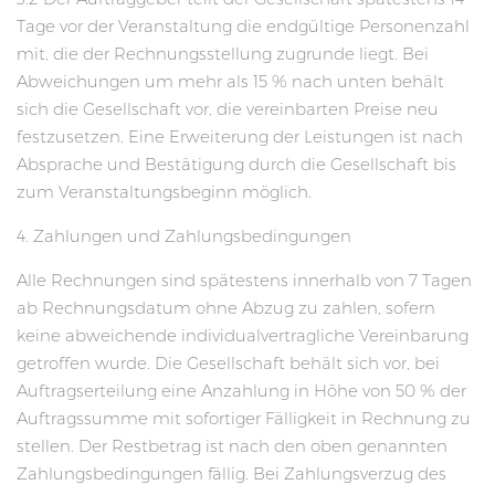
Tage vor der Veranstaltung die endgültige Personenzahl
mit, die der Rechnungsstellung zugrunde liegt. Bei
Abweichungen um mehr als 15 % nach unten behält
sich die Gesellschaft vor, die vereinbarten Preise neu
festzusetzen. Eine Erweiterung der Leistungen ist nach
Absprache und Bestätigung durch die Gesellschaft bis
zum Veranstaltungsbeginn möglich.
4. Zahlungen und Zahlungsbedingungen
Alle Rechnungen sind spätestens innerhalb von 7 Tagen
ab Rechnungsdatum ohne Abzug zu zahlen, sofern
keine abweichende individualvertragliche Vereinbarung
getroffen wurde. Die Gesellschaft behält sich vor, bei
Auftragserteilung eine Anzahlung in Höhe von 50 % der
Auftragssumme mit sofortiger Fälligkeit in Rechnung zu
stellen. Der Restbetrag ist nach den oben genannten
Zahlungsbedingungen fällig. Bei Zahlungsverzug des