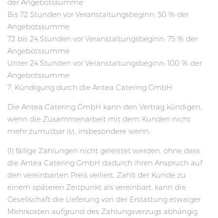
der Angebotssumme
Bis 72 Stunden vor Veranstaltungsbeginn: 50 % der
Angebotssumme
72 bis 24 Stunden vor Veranstaltungsbeginn: 75 % der
Angebotssumme
Unter 24 Stunden vor Veranstaltungsbeginn: 100 % der
Angebotssumme
7. Kündigung durch die Antea Catering GmbH
Die Antea Catering GmbH kann den Vertrag kündigen,
wenn die Zusammenarbeit mit dem Kunden nicht
mehr zumutbar ist, insbesondere wenn:
(1) fällige Zahlungen nicht geleistet werden, ohne dass
die Antea Catering GmbH dadurch ihren Anspruch auf
den vereinbarten Preis verliert. Zahlt der Kunde zu
einem späteren Zeitpunkt als vereinbart, kann die
Gesellschaft die Lieferung von der Erstattung etwaiger
Mehrkosten aufgrund des Zahlungsverzugs abhängig