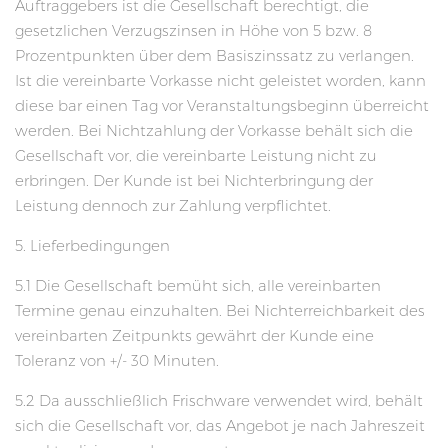
Auftraggebers ist die Gesellschaft berechtigt, die
gesetzlichen Verzugszinsen in Höhe von 5 bzw. 8
Prozentpunkten über dem Basiszinssatz zu verlangen.
Ist die vereinbarte Vorkasse nicht geleistet worden, kann
diese bar einen Tag vor Veranstaltungsbeginn überreicht
werden. Bei Nichtzahlung der Vorkasse behält sich die
Gesellschaft vor, die vereinbarte Leistung nicht zu
erbringen. Der Kunde ist bei Nichterbringung der
Leistung dennoch zur Zahlung verpflichtet.
5. Lieferbedingungen
5.1 Die Gesellschaft bemüht sich, alle vereinbarten
Termine genau einzuhalten. Bei Nichterreichbarkeit des
vereinbarten Zeitpunkts gewährt der Kunde eine
Toleranz von +/- 30 Minuten.
5.2 Da ausschließlich Frischware verwendet wird, behält
sich die Gesellschaft vor, das Angebot je nach Jahreszeit