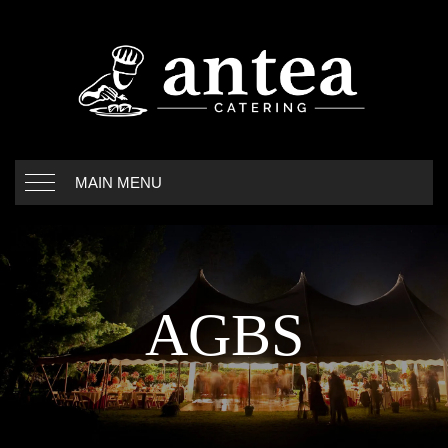
MAIN MENU
AGBS