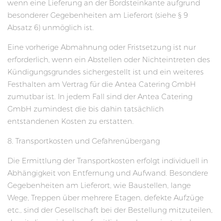
wenn eine Lieferung an der Bordsteinkante aufgrund
besonderer Gegebenheiten am Lieferort (siehe § 9
Absatz 6) unmöglich ist.
Eine vorherige Abmahnung oder Fristsetzung ist nur
erforderlich, wenn ein Abstellen oder Nichteintreten des
Kündigungsgrundes sichergestellt ist und ein weiteres
Festhalten am Vertrag für die Antea Catering GmbH
zumutbar ist. In jedem Fall sind der Antea Catering
GmbH zumindest die bis dahin tatsächlich
entstandenen Kosten zu erstatten.
8. Transportkosten und Gefahrenübergang
Die Ermittlung der Transportkosten erfolgt individuell in
Abhängigkeit von Entfernung und Aufwand. Besondere
Gegebenheiten am Lieferort, wie Baustellen, lange
Wege, Treppen über mehrere Etagen, defekte Aufzüge
etc., sind der Gesellschaft bei der Bestellung mitzuteilen,