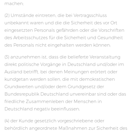
machen;
(2) Umstände eintreten, die bei Vertragsschluss
unbekannt waren und die die Sicherheit des vor Ort
eingesetzten Personals gefährden oder die Vorschriften
des Arbeitsschutzes für die Sicherheit und Gesundheit
des Personals nicht eingehalten werden können;
(3) anzunehmen ist, dass die belieferte Veranstaltung
direkt politische Vorgänge in Deutschland und/oder im
Ausland betrifft, bei denen Meinungen erörtert oder
kundgetan werden sollen, die mit demokratischen
Grundwerten und/oder dem Grundgesetz der
Bundesrepublik Deutschland unvereinbar sind oder das
friedliche Zusammenleben der Menschen in
Deutschland negativ beeinflussen;
(4) der Kunde gesetzlich vorgeschriebene oder
behördlich angeordnete Maßnahmen zur Sicherheit des