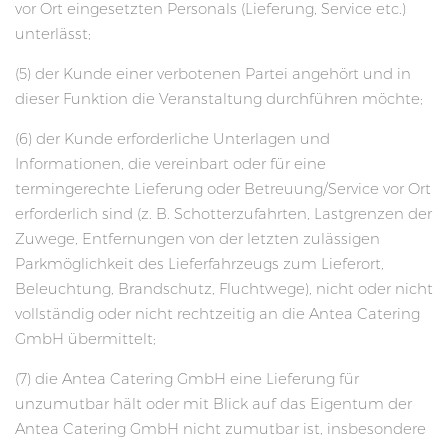
vor Ort eingesetzten Personals (Lieferung, Service etc.)
unterlässt;
(5) der Kunde einer verbotenen Partei angehört und in
dieser Funktion die Veranstaltung durchführen möchte;
(6) der Kunde erforderliche Unterlagen und
Informationen, die vereinbart oder für eine
termingerechte Lieferung oder Betreuung/Service vor Ort
erforderlich sind (z. B. Schotterzufahrten, Lastgrenzen der
Zuwege, Entfernungen von der letzten zulässigen
Parkmöglichkeit des Lieferfahrzeugs zum Lieferort,
Beleuchtung, Brandschutz, Fluchtwege), nicht oder nicht
vollständig oder nicht rechtzeitig an die Antea Catering
GmbH übermittelt;
(7) die Antea Catering GmbH eine Lieferung für
unzumutbar hält oder mit Blick auf das Eigentum der
Antea Catering GmbH nicht zumutbar ist, insbesondere